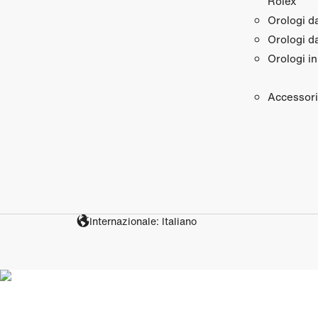
Rolex
Orologi 
Orologi d
Orologi in
Accessori
Internazionale: Italiano