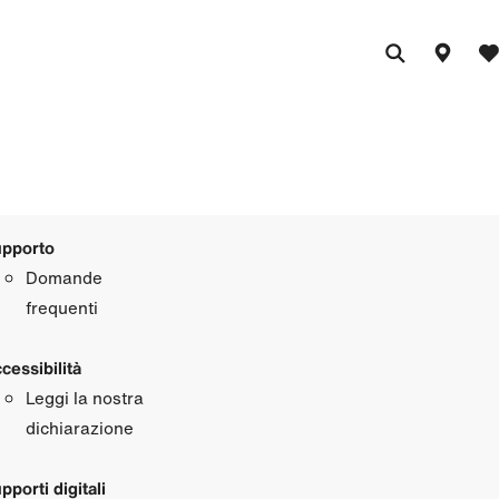
pporto
Domande
frequenti
cessibilità
Leggi la nostra
dichiarazione
pporti digitali