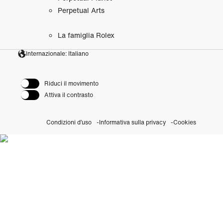
Perpetual Arts
La famiglia Rolex
Internazionale: Italiano
Riduci il movimento
Attiva il contrasto
Condizioni d’uso
Informativa sulla privacy
Cookies