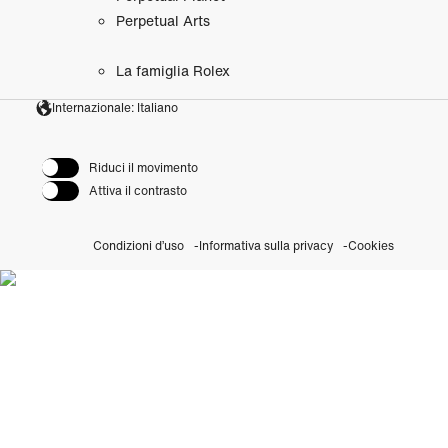
Perpetual Arts
La famiglia Rolex
Internazionale: Italiano
Riduci il movimento
Attiva il contrasto
Condizioni d’uso
Informativa sulla privacy
Cookies