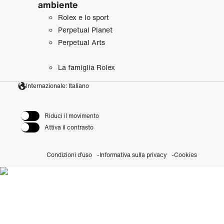
ambiente
Rolex e lo sport
Perpetual Planet
Perpetual Arts
La famiglia Rolex
Internazionale: Italiano
Riduci il movimento
Attiva il contrasto
Condizioni d’uso
Informativa sulla privacy
Cookies