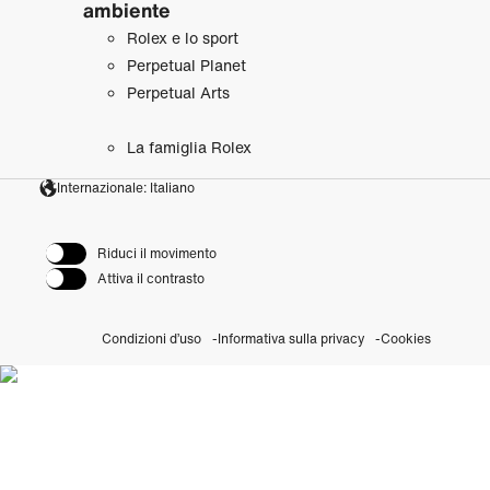
ambiente
Rolex e lo sport
Perpetual Planet
Perpetual Arts
La famiglia Rolex
Internazionale: Italiano
Riduci il movimento
Attiva il contrasto
Condizioni d’uso
Informativa sulla privacy
Cookies