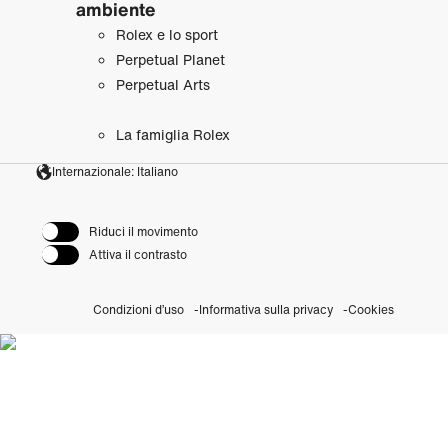
ambiente
Rolex e lo sport
Perpetual Planet
Perpetual Arts
La famiglia Rolex
Internazionale: Italiano
Riduci il movimento
Attiva il contrasto
Condizioni d’uso
Informativa sulla privacy
Cookies