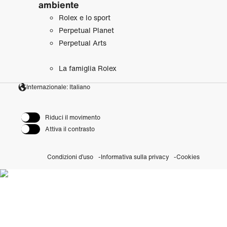
ambiente
Rolex e lo sport
Perpetual Planet
Perpetual Arts
La famiglia Rolex
Internazionale: Italiano
Riduci il movimento
Attiva il contrasto
Condizioni d’uso
Informativa sulla privacy
Cookies