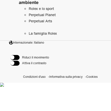
ambiente
Rolex e lo sport
Perpetual Planet
Perpetual Arts
La famiglia Rolex
Internazionale: Italiano
Riduci il movimento
Attiva il contrasto
Condizioni d’uso
Informativa sulla privacy
Cookies