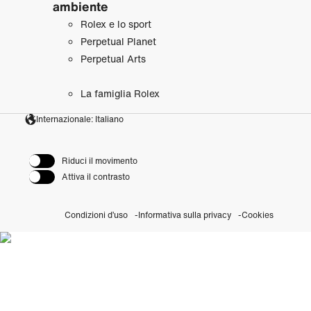
ambiente
Rolex e lo sport
Perpetual Planet
Perpetual Arts
La famiglia Rolex
Internazionale: Italiano
Riduci il movimento
Attiva il contrasto
Condizioni d’uso
Informativa sulla privacy
Cookies