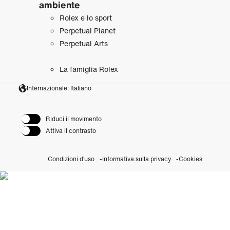
ambiente
Rolex e lo sport
Perpetual Planet
Perpetual Arts
La famiglia Rolex
Internazionale: Italiano
Riduci il movimento
Attiva il contrasto
Condizioni d’uso
Informativa sulla privacy
Cookies