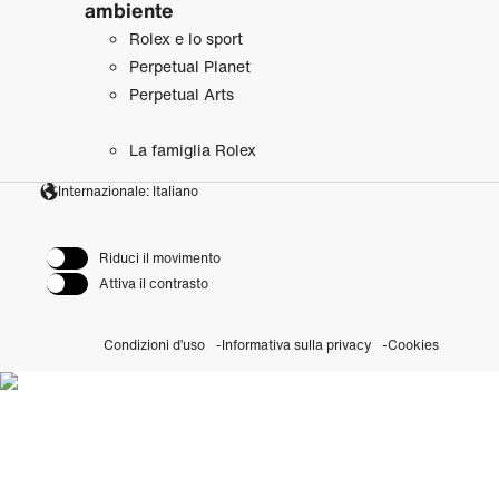
ambiente
Rolex e lo sport
Perpetual Planet
Perpetual Arts
La famiglia Rolex
Internazionale: Italiano
Riduci il movimento
Attiva il contrasto
Condizioni d’uso
Informativa sulla privacy
Cookies