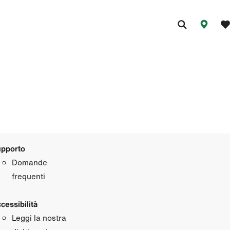
pporto
Domande
frequenti
cessibilità
Leggi la nostra