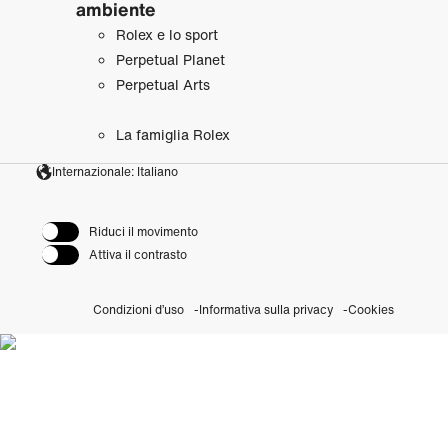
ambiente
Rolex e lo sport
Perpetual Planet
Perpetual Arts
La famiglia Rolex
Internazionale: Italiano
Riduci il movimento
Attiva il contrasto
Condizioni d’uso
Informativa sulla privacy
Cookies