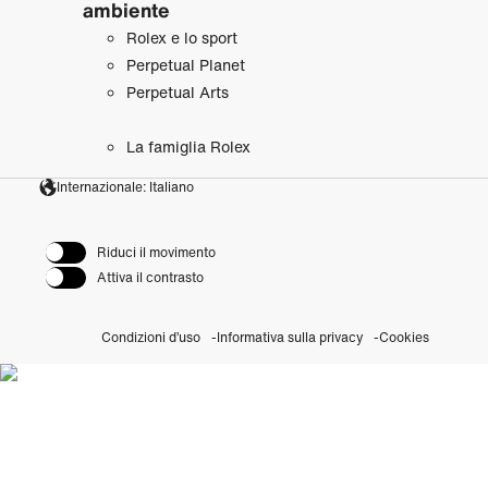
ambiente
Rolex e lo sport
Perpetual Planet
Perpetual Arts
La famiglia Rolex
Internazionale: Italiano
Riduci il movimento
Attiva il contrasto
Condizioni d’uso
Informativa sulla privacy
Cookies