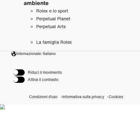
ambiente
Rolex e lo sport
Perpetual Planet
Perpetual Arts
La famiglia Rolex
Internazionale: Italiano
Riduci il movimento
Attiva il contrasto
Condizioni d’uso
Informativa sulla privacy
Cookies