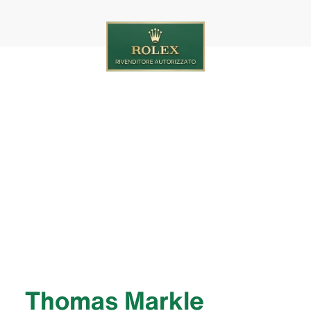
‭Thomas Markle