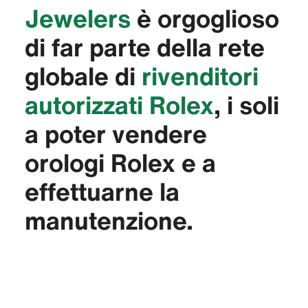
Jewelers‬
è orgoglioso
di far parte della rete
globale di
rivenditori
autorizzati Rolex
, i soli
a poter vendere
orologi Rolex e a
effettuarne la
manutenzione.