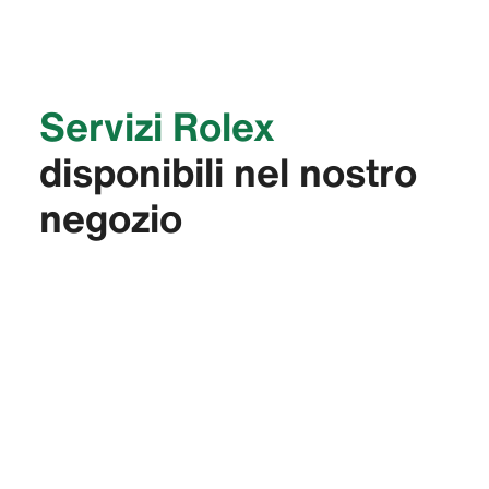
Servizi Rolex
disponibili nel nostro
negozio