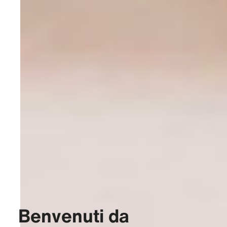
Benvenuti da