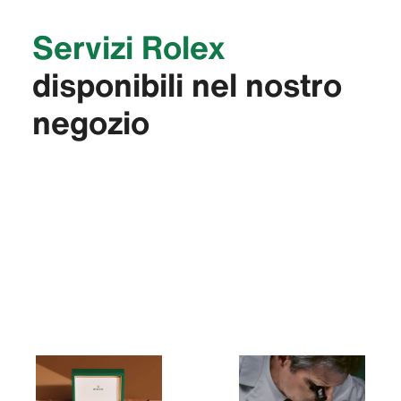
Servizi Rolex
disponibili nel nostro
negozio