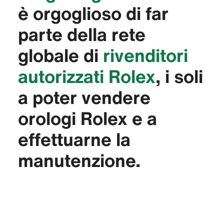
è orgoglioso di far
parte della rete
globale di
rivenditori
autorizzati Rolex
, i soli
a poter vendere
orologi Rolex e a
effettuarne la
manutenzione.