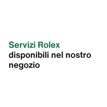
Servizi Rolex
disponibili nel nostro
negozio