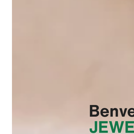
Benve
JEWE