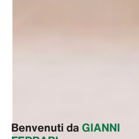
Benvenuti da
‭GIANNI