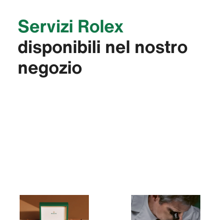
Servizi Rolex
disponibili nel nostro
negozio