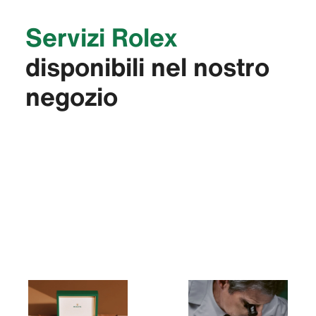
Servizi Rolex
disponibili nel nostro
negozio