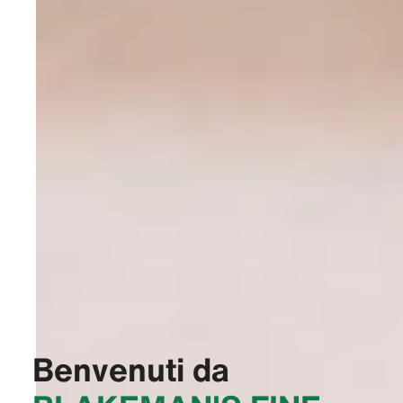
Benvenuti da