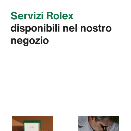
Servizi Rolex
disponibili nel nostro
negozio