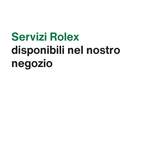
Servizi Rolex
disponibili nel nostro
negozio