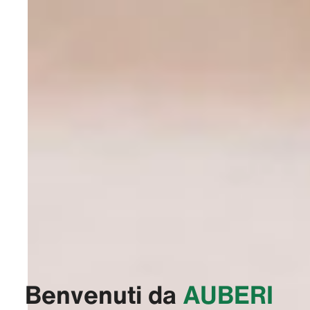
Benvenuti da
‭AUBERI