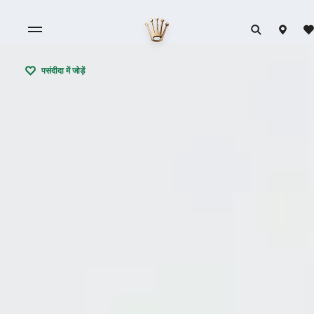
पसंदीदा में जोड़ें