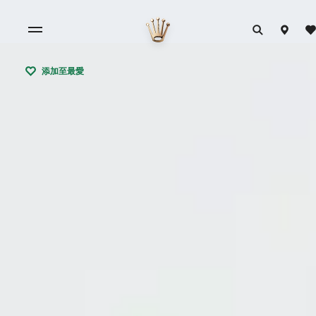
添加至最愛