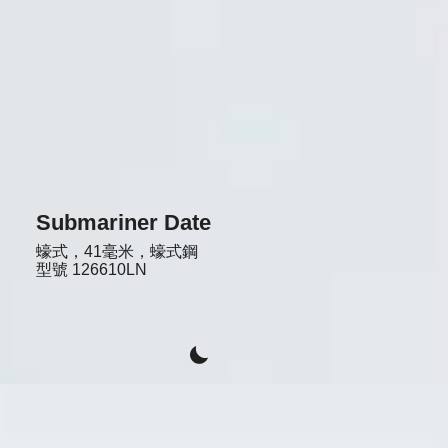
Submariner Date
蠔式，41毫米，蠔式鋼
型號
126610LN