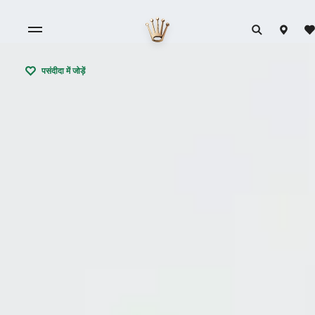
पसंदीदा में जोड़ें