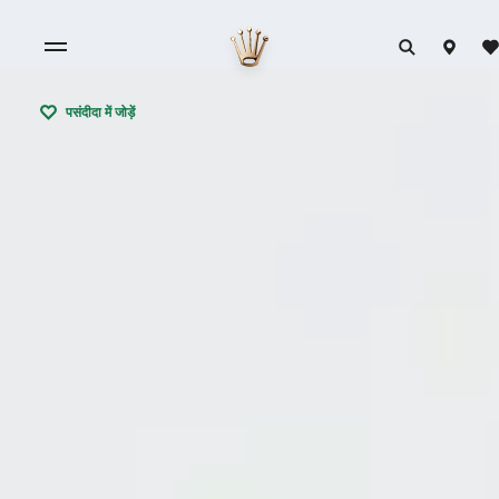
पसंदीदा में जोड़ें