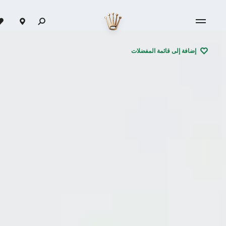
إضافة إلى قائمة المفضلات