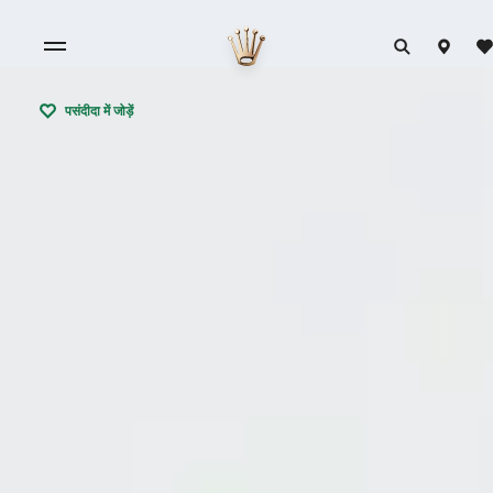
पसंदीदा में जोड़ें