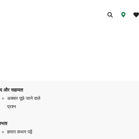
द और सहायता
अक्सर पूछे जाने वाले
प्रश्न
लभता
हमारा कथन पढ़ें