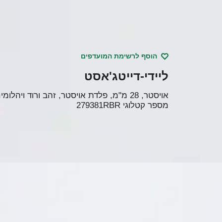
הוסף לרשימת המועדפים
ליידי-דייטג'אסט
אויסטר, 28 מ"מ, פלדת אויסטר, זהב ורוד ויהלומים
מספר קטלוגי
279381RBR