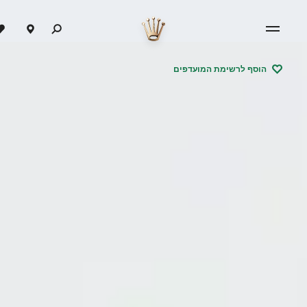
הוסף לרשימת המועדפים