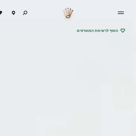
הוסף לרשימת המועדפים