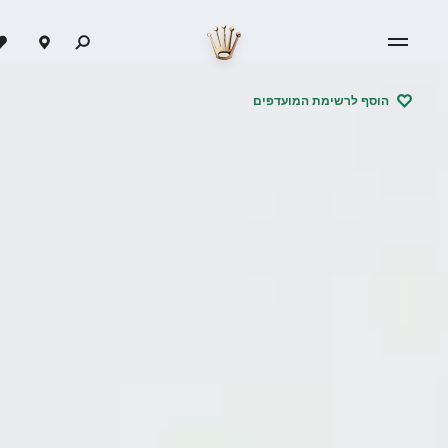
הוסף לרשימת המועדפים