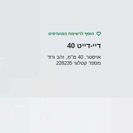
הוסף לרשימת המועדפים
דיי-דייט 40
אויסטר, 40 מ"מ, זהב ורוד
מספר קטלוגי
228235