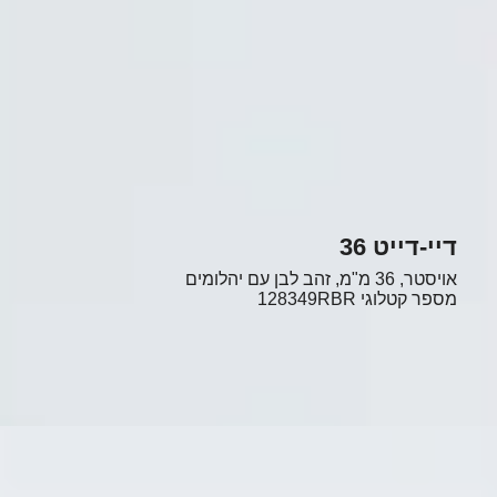
דיי-דייט 36
אויסטר, 36 מ"מ, זהב לבן עם יהלומים
מספר קטלוגי
128349RBR