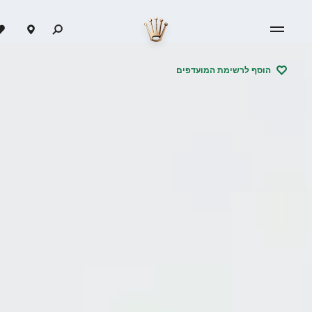
הוסף לרשימת המועדפים