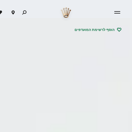
הוסף לרשימת המועדפים