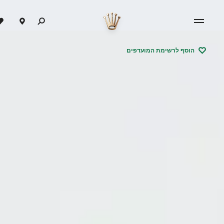
הוסף לרשימת המועדפים