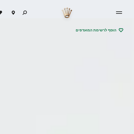
הוסף לרשימת המועדפים