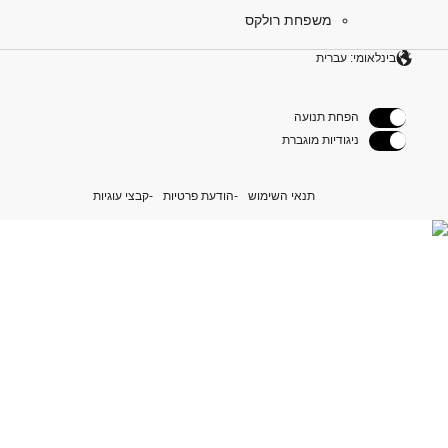
משפחת רולקס
בינלאומי: עברית
הפחת תנועה
ניגודיות מוגברת
תנאי השימוש
הודעת פרטיות
קבצי עוגיות