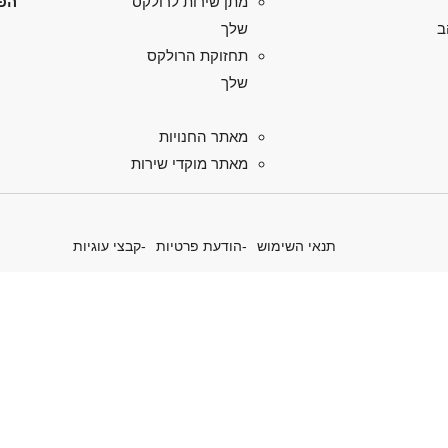
הפל
מתן שירות לרולקס
ב
שלך
תחזוקת הרולקס
שלך
מאתר החנויות
מאתר מוקדי שירות
תנאי השימוש
הודעת פרטיות
קבצי עוגיות
 את יוזמות הפרפטואל של