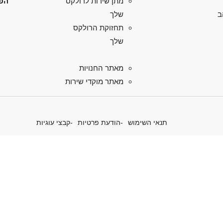
הפל
מתן שירות לרולקס
ב
שלך
תחזוקת הרולקס
שלך
מאתר החנויות
מאתר מוקדי שירות
תנאי השימוש
הודעת פרטיות
קבצי עוגיות
 את יוזמות הפרפטואל של