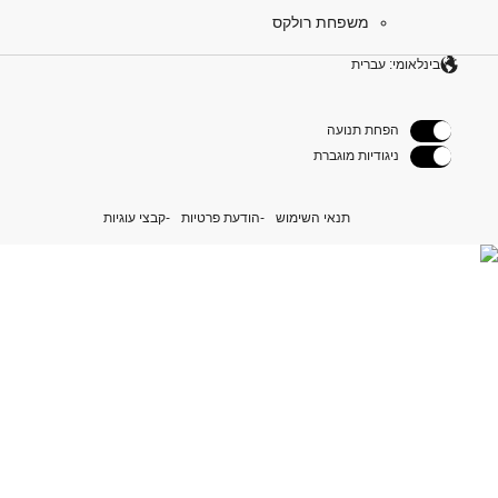
משפחת רולקס
בינלאומי: עברית
הפחת תנועה
ניגודיות מוגברת
תנאי השימוש
הודעת פרטיות
קבצי עוגיות