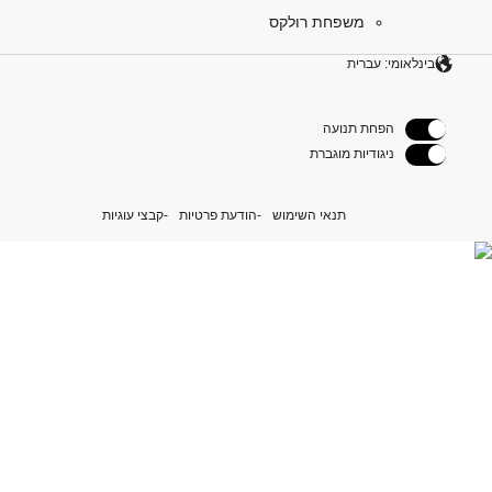
משפחת רולקס
בינלאומי: עברית
הפחת תנועה
ניגודיות מוגברת
תנאי השימוש
הודעת פרטיות
קבצי עוגיות