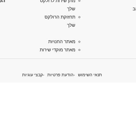
הפל
מתן שירות לרולקס
ב
שלך
תחזוקת הרולקס
שלך
מאתר החנויות
מאתר מוקדי שירות
תנאי השימוש
הודעת פרטיות
קבצי עוגיות
 את יוזמות הפרפטואל של