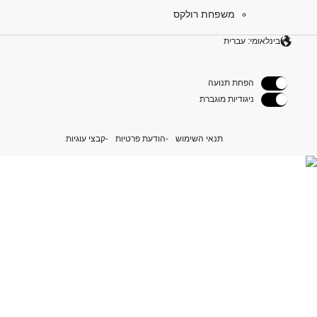
משפחת רולקס
בינלאומי: עברית
הפחת תנועה
ניגודיות מוגברת
תנאי השימוש
הודעת פרטיות
קבצי עוגיות