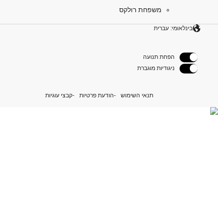
משפחת רולקס
בינלאומי: עברית
הפחת תנועה
ניגודיות מוגברת
תנאי השימוש
הודעת פרטיות
קבצי עוגיות