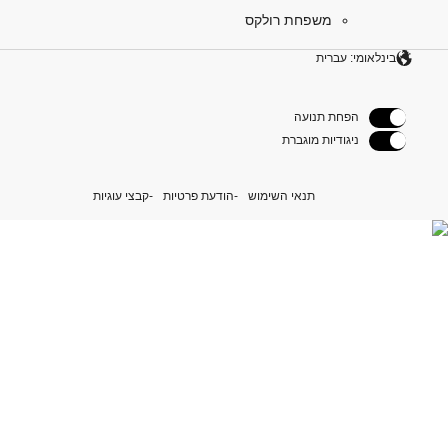
משפחת רולקס
בינלאומי: עברית
הפחת תנועה
ניגודיות מוגברת
תנאי השימוש
הודעת פרטיות
קבצי עוגיות